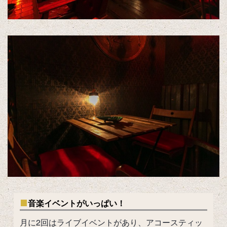
音楽イベントがいっぱい！
月に2回はライブイベントがあり、アコースティッ