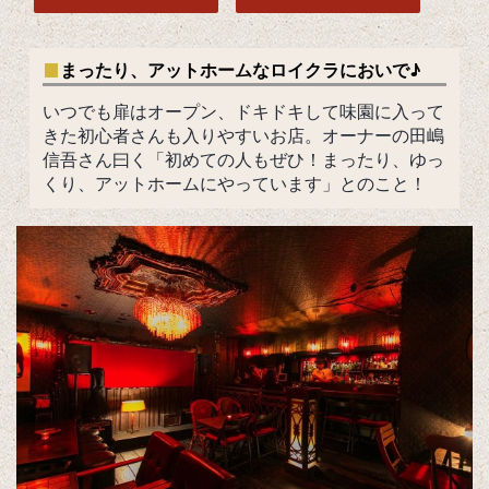
まったり、アットホームなロイクラにおいで♪
いつでも扉はオープン、ドキドキして味園に入って
きた初心者さんも入りやすいお店。オーナーの田嶋
信吾さん曰く「初めての人もぜひ！まったり、ゆっ
くり、アットホームにやっています」とのこと！