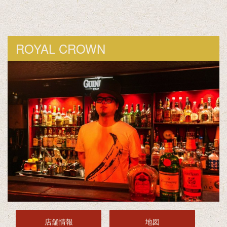
ROYAL CROWN
店舗情報
地図